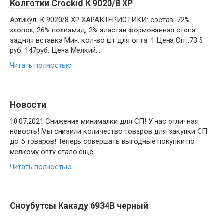
Колготки Crockid К 9020/8 ХР
Артикул: К 9020/8 ХР ХАРАКТЕРИСТИКИ: состав: 72%
хлопок, 26% полиамид, 2% эластан формованная стопа
задняя вставка Мин. кол-во шт для опта: 1 Цена Опт:73.5
руб. 147руб. Цена Мелкий…
Читать полностью
Новости
10.07.2021 Снижение минималки для СП! У нас отличная
новость! Мы снизили количество товаров для закупки СП
до 5 товаров! Теперь совершать выгодные покупки по
мелкому опту стало еще…
Читать полностью
Сноубутсы Какаду 6934B черный