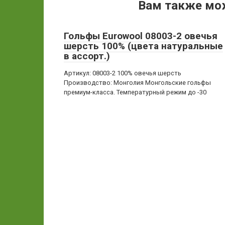
Вам также мо
Гольфы Eurowool 08003-2 овечья
шерсть 100% (цвета натуральные
в ассорт.)
Артикул: 08003-2 100% овечья шерсть
Производство: Монголия Монгольские гольфы
премиум-класса. Температурный режим до -30