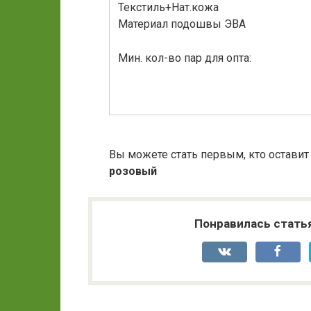
Текстиль+Нат.кожа
Материал подошвы ЭВА
Мин. кол-во пар для опта:
Вы можете стать первым, кто оставит
розовый
Понравилась стать