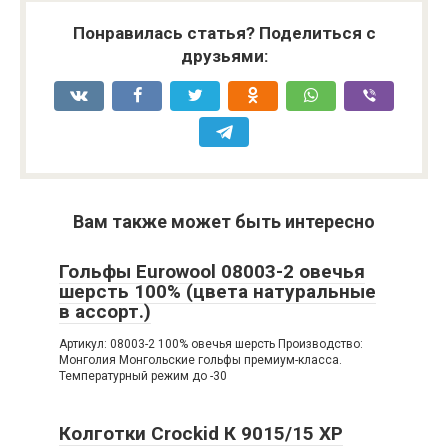
Понравилась статья? Поделиться с
друзьями:
Вам также может быть интересно
Гольфы Eurowool 08003-2 овечья
шерсть 100% (цвета натуральные
в ассорт.)
Артикул: 08003-2 100% овечья шерсть Производство:
Монголия Монгольские гольфы премиум-класса.
Температурный режим до -30
Колготки Crockid К 9015/15 ХР