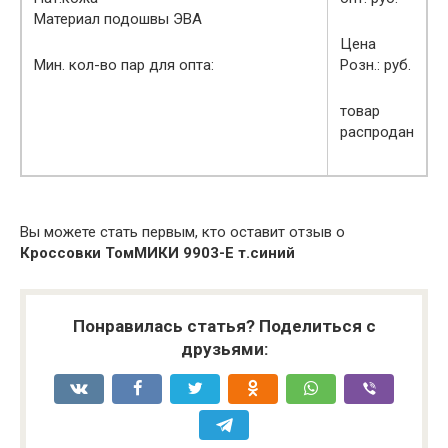
Материал подошвы ЭВА
Цена
Мин. кол-во пар для опта:
Розн.: руб.
товар
распродан
Вы можете стать первым, кто оставит отзыв о
Кроссовки ТомМИКИ 9903-E т.синий
Понравилась статья? Поделиться с
друзьями: