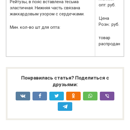
Рейтузы, в пояс вставлена тесьма
опт: руб.
эластичная. Нижняя часть связана
жаккардовым узором с сердечками.
Цена
Розн.: руб.
Мин. кол-во шт для опта:
товар
распродан
Понравилась статья? Поделиться с
друзьями: