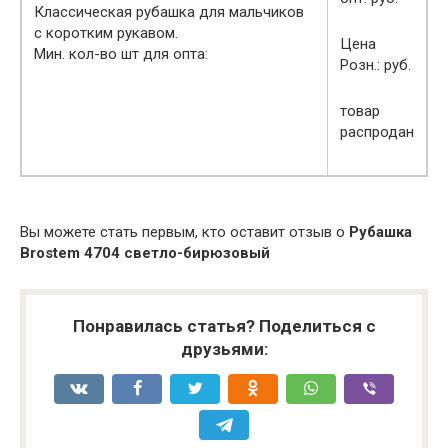
Классическая рубашка для мальчиков
с коротким рукавом.
Цена
Мин. кол-во шт для опта:
Розн.: руб.
товар
распродан
Вы можете стать первым, кто оставит отзыв о
Рубашка
Brostem 4704 светло-бирюзовый
Понравилась статья? Поделиться с
друзьями: